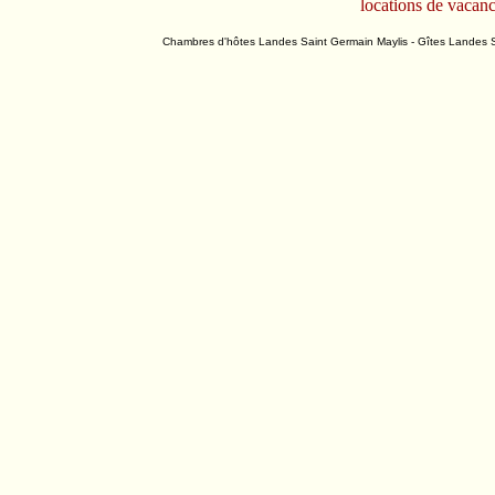
Chambres d'hôtes Landes Saint Germain Maylis - Gîtes Landes Sa